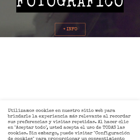
Utilizamos cookies en nuestro sitio web para
brindarle la experiencia más relevante al recordar
sus preferencias y visitas repetidas. Al hacer clic
en "Aceptar todo", usted acepta el uso de TODAS las
cookies. Sin embargo, puede visitar "Configuración
de cookies" para proporcionar un consentimiento