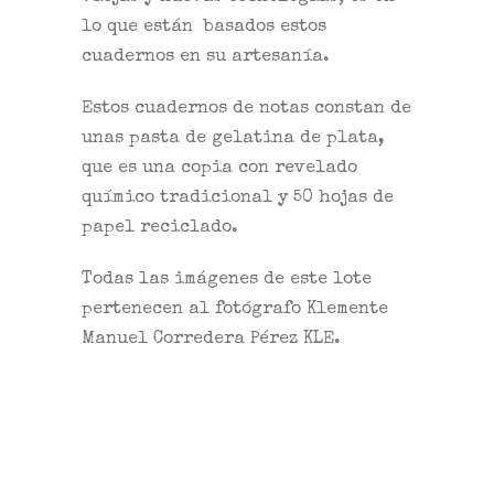
lo que están basados estos
cuadernos en su artesanía.
Estos cuadernos de notas constan de
unas pasta de gelatina de plata,
que es una copia con revelado
químico tradicional y 50 hojas de
papel reciclado.
Todas las imágenes de este lote
pertenecen al fotógrafo Klemente
Manuel Corredera Pérez KLE.