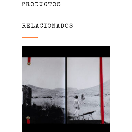
PRODUCTOS
RELACIONADOS