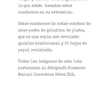
lo que están basados estos
cuadernos en su artesanía.
Estos cuadernos de notas constan de
unas pasta de gelatina de plata,
que es una copia con revelado
químico tradicional y 50 hojas de
papel reciclado.
Todas las imágenes de este lote
pertenecen al fotógrafo Klemente
Manuel Corredera Pérez KLE.