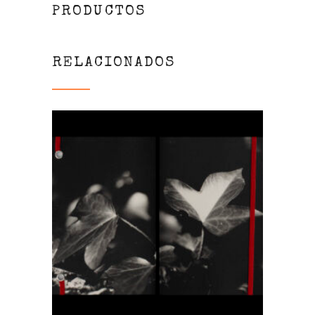
PRODUCTOS
RELACIONADOS