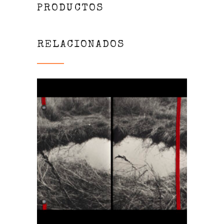
PRODUCTOS
RELACIONADOS