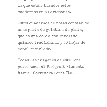
lo que están basados estos
cuadernos en su artesanía.
Estos cuadernos de notas constan de
unas pasta de gelatina de plata,
que es una copia con revelado
químico tradicional y 50 hojas de
papel reciclado.
Todas las imágenes de este lote
pertenecen al fotógrafo Klemente
Manuel Corredera Pérez KLE.