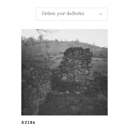
Orden por defecto
LEER MÁS
RUINA