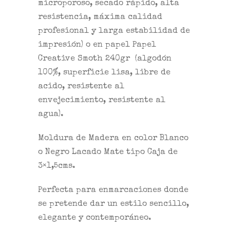
microporoso, secado rápido, alta
resistencia, máxima calidad
profesional y larga estabilidad de
impresión) o en papel
Papel
Creative Smoth 240gr
(algodón
100%, superficie lisa, libre de
acido, resistente al
envejecimiento, resistente al
agua).
Moldura de Madera en color Blanco
o Negro Lacado Mate tipo Caja de
3×1,5cms.
Perfecta para enmarcaciones donde
se pretende dar un estilo sencillo,
elegante y contemporáneo.