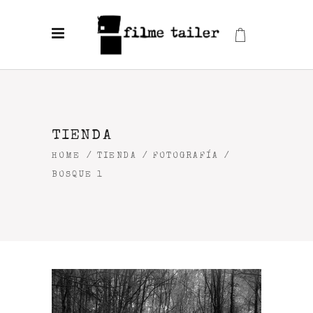
TIENDA
HOME
/
TIENDA
/
FOTOGRAFÍA
/
BOSQUE 1