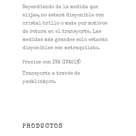
Dependiendo de la medida que
elijas, no estará disponible con
cristal brillo o mate por motivos
de rotura en el transporte. Las
medidas más grandes solo estarán
disponibles con metraquilato.
Precios con IVA (IVA21%)
Transporte a través de
packlinkpro.
PRODUCTOS