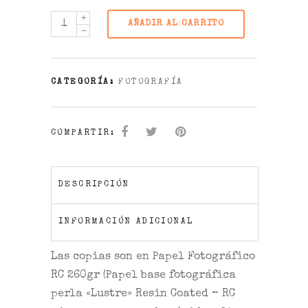
AÑADIR AL CARRITO
CATEGORÍA:
FOTOGRAFÍA
COMPARTIR:
DESCRIPCIÓN
INFORMACIÓN ADICIONAL
Las copias son en
Papel Fotográfico
RC 260gr
(Papel base fotográfica
perla «Lustre» Resin Coated – RC