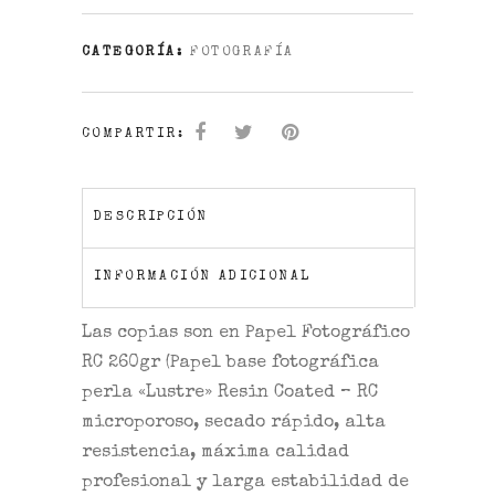
CATEGORÍA:
FOTOGRAFÍA
COMPARTIR:
DESCRIPCIÓN
INFORMACIÓN ADICIONAL
Las copias son en
Papel Fotográfico
RC 260gr
(Papel base fotográfica
perla «Lustre» Resin Coated – RC
microporoso, secado rápido, alta
resistencia, máxima calidad
profesional y larga estabilidad de