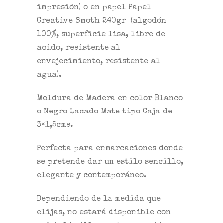
impresión) o en papel
Papel
Creative Smoth 240gr
(algodón
100%, superficie lisa, libre de
acido, resistente al
envejecimiento, resistente al
agua).
Moldura de Madera en color Blanco
o Negro Lacado Mate tipo Caja de
3×1,5cms.
Perfecta para enmarcaciones donde
se pretende dar un estilo sencillo,
elegante y contemporáneo.
Dependiendo de la medida que
elijas, no estará disponible con