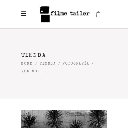
TIENDA
HOME
/
TIENDA
/
FOTOGRAFÍA
/
NOR NOR 1