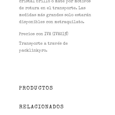
cristal brillo o mate por motivos
de rotura en el transporte. Las
medidas más grandes solo estarán
disponibles con metraquilato.
Precios con IVA (IVA21%)
Transporte a través de
packlinkpro.
PRODUCTOS
RELACIONADOS